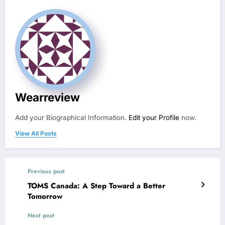
Wearreview
Add your Biographical Information.
Edit your Profile
now.
View All Posts
Previous post
TOMS Canada: A Step Toward a Better
Tomorrow
Next post