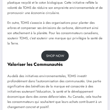
plastique recyclé et le coton biologique. Cette initiative reflète la
volonté de TOMS de réduire son empreinte environnementale et de
promouvoir une économie circulaire.
En outre, TOMS s’associe à des organisations pour planter des
arbres et compenser ses émissions de carbone, démontrant ainsi
son attachement à la planète. Pour les consommateurs canadiens,
soutenir TOMS, c’est soutenir une marque qui privilégie la santé de
la Terre.
SHOP NOW
Valoriser les Communautés
Au-delà des initiatives environnementales, TOMS investit
profondément dans l’autonomisation des communautés. Une partie
significative des bénéfices de la marque est consacrée à des
initiatives soutenant l’éducation, la santé et le développement
économique dans des zones défavorisées. Au Canada, cela touche
les consommateurs qui souhaitent que leurs achats contribuent à un
changement concret et positif.