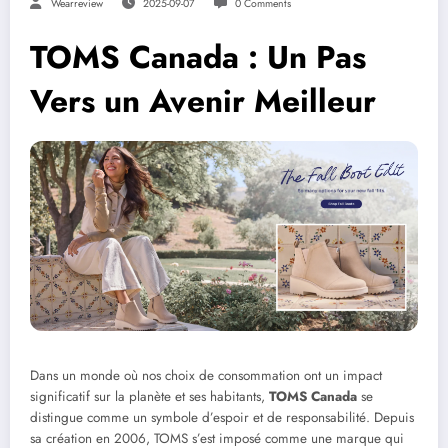
Wearreview
2025-09-07
0 Comments
TOMS Canada : Un Pas
Vers un Avenir Meilleur
Dans un monde où nos choix de consommation ont un impact
significatif sur la planète et ses habitants,
TOMS Canada
se
distingue comme un symbole d’espoir et de responsabilité. Depuis
sa création en 2006, TOMS s’est imposé comme une marque qui