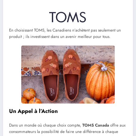
En choisissant TOMS, les Canadiens n’achètent pas seulement un
produit ; ils investissent dans un avenir meilleur pour tous.
Un Appel à l’Action
Dans un monde où chaque choix compte,
TOMS Canada
offre aux
consommateurs la possibilité de faire une différence à chaque