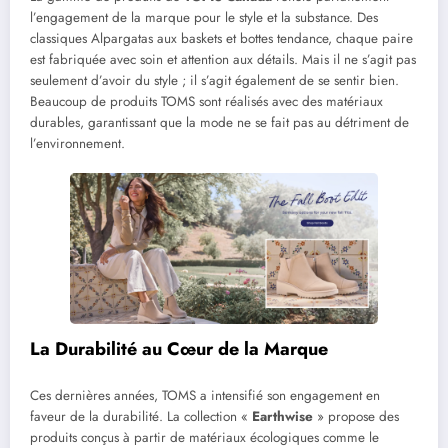
l’engagement de la marque pour le style et la substance. Des
classiques Alpargatas aux baskets et bottes tendance, chaque paire
est fabriquée avec soin et attention aux détails. Mais il ne s’agit pas
seulement d’avoir du style ; il s’agit également de se sentir bien.
Beaucoup de produits TOMS sont réalisés avec des matériaux
durables, garantissant que la mode ne se fait pas au détriment de
l’environnement.
La Durabilité au Cœur de la Marque
Ces dernières années, TOMS a intensifié son engagement en
faveur de la durabilité. La collection «
Earthwise
» propose des
produits conçus à partir de matériaux écologiques comme le