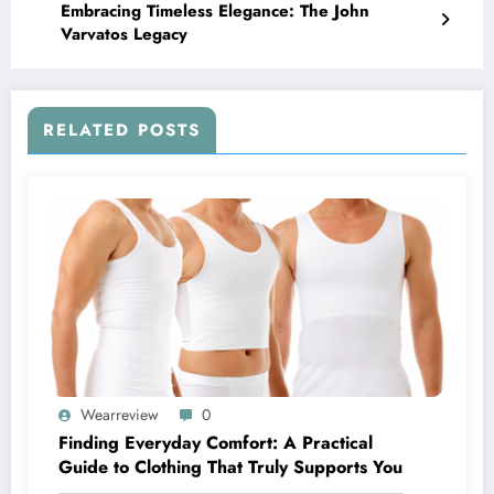
Embracing Timeless Elegance: The John
Varvatos Legacy
RELATED POSTS
Wearreview
0
Finding Everyday Comfort: A Practical
Guide to Clothing That Truly Supports You