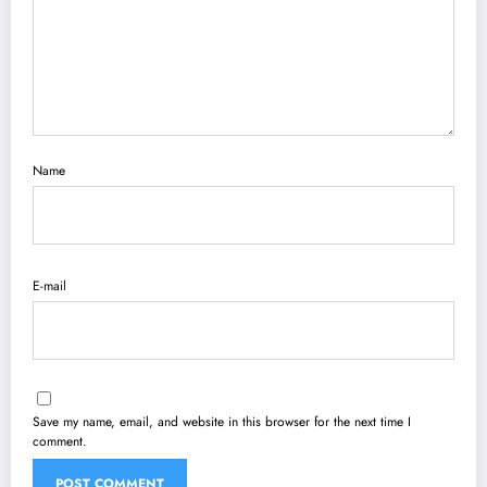
Name
E-mail
Save my name, email, and website in this browser for the next time I
comment.