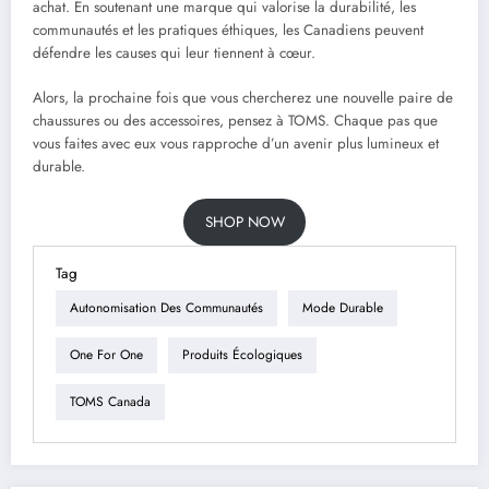
achat. En soutenant une marque qui valorise la durabilité, les
communautés et les pratiques éthiques, les Canadiens peuvent
défendre les causes qui leur tiennent à cœur.
Alors, la prochaine fois que vous chercherez une nouvelle paire de
chaussures ou des accessoires, pensez à TOMS. Chaque pas que
vous faites avec eux vous rapproche d’un avenir plus lumineux et
durable.
SHOP NOW
Tag
Autonomisation Des Communautés
Mode Durable
One For One
Produits Écologiques
TOMS Canada