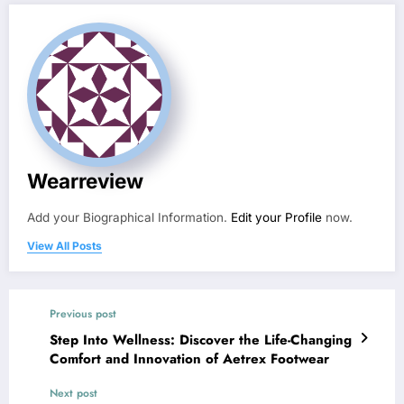
Wearreview
Add your Biographical Information.
Edit your Profile
now.
View All Posts
Previous post
Step Into Wellness: Discover the Life-Changing
Comfort and Innovation of Aetrex Footwear
Next post