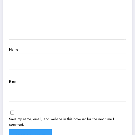
Name
E-mail
Save my name, email, and website in this browser for the next time I
comment.