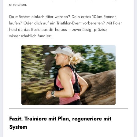
erreichen.
Du möchtest einfach fitter werden? Dein erstes 10-km-Rennen
laufen? Oder dich auf ein Triathlon-Event vorbereiten? Mit Polar
holst du das Beste aus dir heraus – zuverlässig, präzise,
wissenschaftlich fundiert.
Fazit: Trainiere mit Plan, regeneriere mit
System