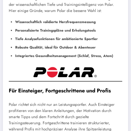
der wissenschaftlichen Tiefe und Trainingsintelligenz von Polar.
Hier einige Gründe, warum Polar die bessere Wahl ist:
Wissenschaftlich validierte Herzfrequenzmessung
Personalisierte Trainingspläne und Erholungstools
Tiefe Analysefunktionen für ambitionierte Sportler
Robuste Qualität, ideal für Outdoor & Abenteuer
Integriertes Gesundheitsmanagement (Schlaf, Stress, Atem)
Für Einsteiger, Fortgeschrittene und Profis
Polar richtet sich nicht nur an Leistungssportler. Auch Einsteiger
profitieren von den klaren Anleitungen, der Motivation durch
smarte Tipps und dem Fortschritt durch gezielte
Trainingssteuerung. Fortgeschrittene trainieren strukturierter,
während Profis mit hochpräziser Analyse ihre Spitzenleistung